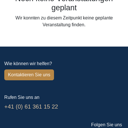
geplant
Wir konnten zu diesem Zeitpunkt keine geplante
Veranstaltung finden.
Wie können wir helfen?
Kontaktieren Sie uns
Rufen Sie uns an
+41 (0) 61 361 15 22
Folgen Sie uns